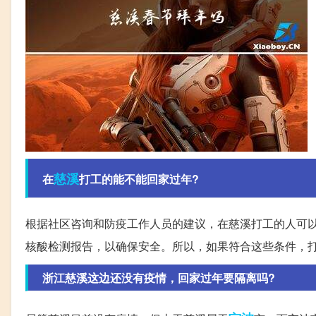
慈溪
在
打工的能不能回家过年?
根据社区咨询和防疫工作人员的建议，在慈溪打工的人可以
核酸检测报告，以确保安全。所以，如果符合这些条件，
浙江慈溪这边还没有疫情，回家过年要隔离吗?