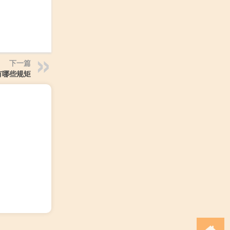
下一篇
有哪些规矩