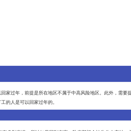
回家过年，前提是所在地区不属于中高风险地区。此外，需要提
打工的人是可以回家过年的。