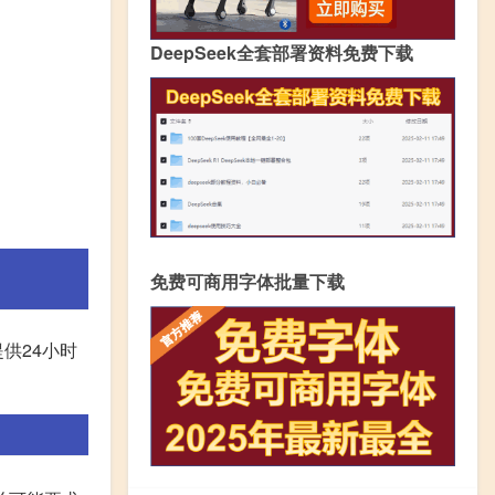
DeepSeek全套部署资料免费下载
免费可商用字体批量下载
供24小时