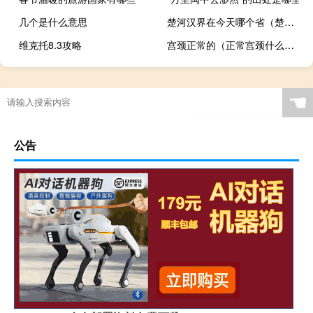
几个是什么意思
楚河汉界在今天哪个省（楚河汉界图标）
维克托8.3攻略
宫颈正常的（正常宫颈什么样）
☚
公告