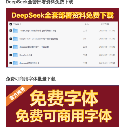
DeepSeek全套部署资料免费下载
免费可商用字体批量下载