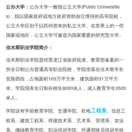
公办大学：
公办大学一般指公立大学(Public Universitie
s)，指以国家政府或地方政府资助创立维持的高等院校，
公立大学区别于以民间资本的私立大学。在世界上的一些
国家或地区，公立大学可被选为国家重要的研究型大学。
佳木斯职业学院简介：
佳木斯职业学院是经黑龙江省政府批准、教育部备案的一
所全日制公办普通高等职业院校，学院坐落在佳木斯市长
安路西段，占地面积103万平方米，建筑面积31万平方
米。学院现有全日制在校生8000余人，成人教育学生3500
余人。
工程系
学院设有学前教育学院、交通学院、机电
、信息工
程系、建筑工程系、焊接技术系、艺术系、管理系、农业
系、继续教育学院、职业培训学院、环通驾驶员培训学校