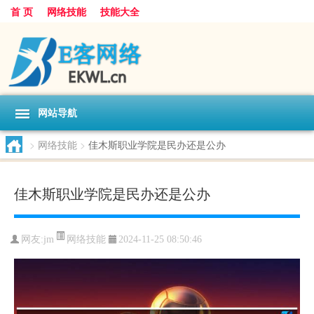
首 页
网络技能
技能大全
网站导航
>
网络技能
>
佳木斯职业学院是民办还是公办
佳木斯职业学院是民办还是公办
网络技能
网友:
jm
2024-11-25 08:50:46