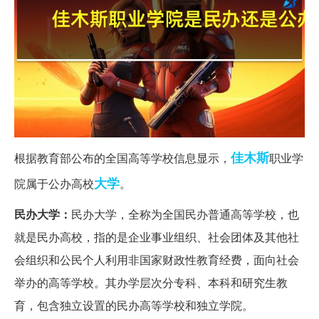
佳木斯
根据教育部公布的全国高等学校信息显示，
职业学
大学
院属于公办高校
。
民办大学：
民办大学，全称为全国民办普通高等学校，也
就是民办高校，指的是企业事业组织、社会团体及其他社
会组织和公民个人利用非国家财政性教育经费，面向社会
举办的高等学校。其办学层次分专科、本科和研究生教
育，包含独立设置的民办高等学校和独立学院。