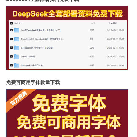
免费可商用字体批量下载