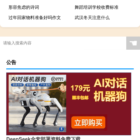
形容焦虑的诗词
舞蹈培训学校收费标准
过年回家物料准备好吗作文
武汉冬天注意什么
☚
公告
DeepSeek全套部署资料免费下载