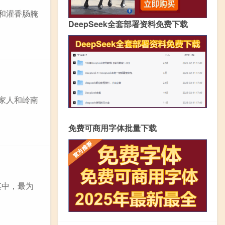
和灌香肠腌
DeepSeek全套部署资料免费下载
家人和岭南
免费可商用字体批量下载
其中，最为