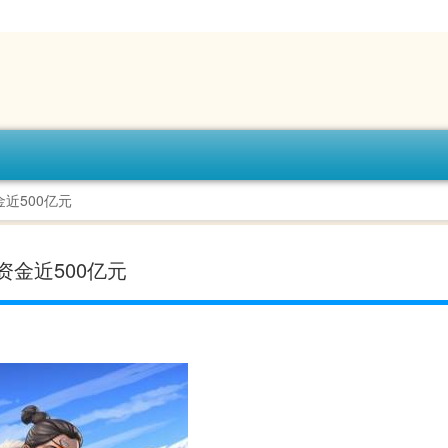
近500亿元
金近500亿元