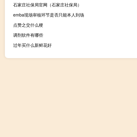
石家庄社保局官网（石家庄社保局）
emba现场审核环节是否只能本人到场
点赞之交什么梗
调剂软件有哪些
过年买什么新鲜花好