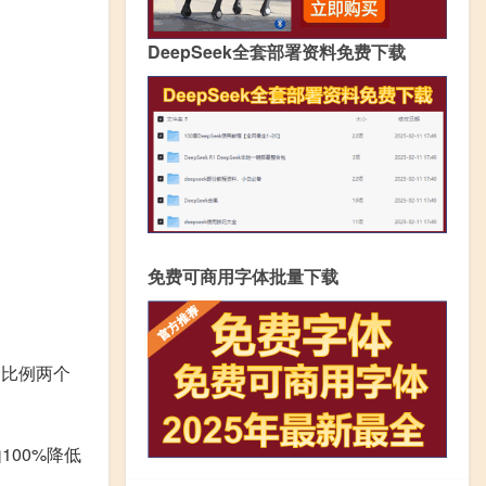
DeepSeek全套部署资料免费下载
免费可商用字体批量下载
金比例两个
100%降低