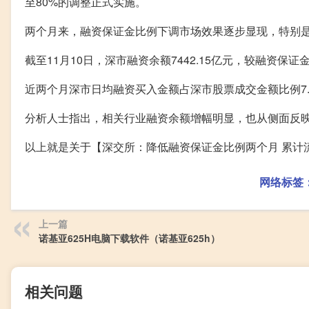
至80%的调整正式实施。
两个月来，融资保证金比例下调市场效果逐步显现，特别是
截至11月10日，深市融资余额7442.15亿元，较融资保证
近两个月深市日均融资买入金额占深市股票成交金额比例7.
分析人士指出，相关行业融资余额增幅明显，也从侧面反
以上就是关于【深交所：降低融资保证金比例两个月 累计
网络标签
上一篇
诺基亚625H电脑下载软件（诺基亚625h）
相关问题