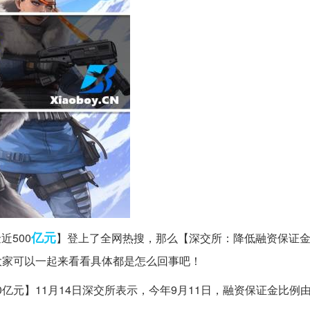
亿元
近500
】登上了全网热搜，那么【深交所：降低融资保证
面大家可以一起来看看具体都是怎么回事吧！
亿元】11月14日深交所表示，今年9月11日，融资保证金比例由