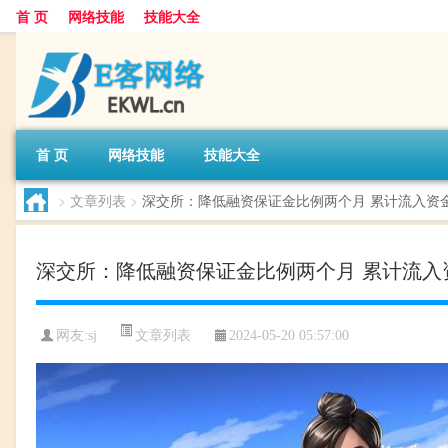
首 页
网络技能
技能大全
首 页
网络技能
技能大全
>
文章列表
>
深交所：降低融资保证金比例两个月 累计流入资金
深交所：降低融资保证金比例两个月 累计流入资
文章列表
网友:
sj
2024-05-20 05:57:00