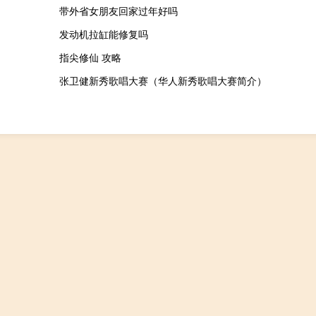
带外省女朋友回家过年好吗
发动机拉缸能修复吗
指尖修仙 攻略
张卫健新秀歌唱大赛（华人新秀歌唱大赛简介）