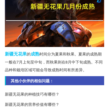
新疆
无花果
成熟
的
时间分为夏果和秋果。夏果的成熟期
一般在7月上旬至中旬，而秋果则在8月中下旬成熟。不同
品种和栽培区域可能会导致成熟时间有所差异。
其他小伙伴的相似问题：
新疆无花果的种植技巧有哪些？
新疆无花果的营养价值有哪些？