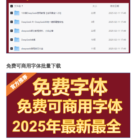
免费可商用字体批量下载