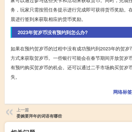
家可以通过参与这些关卡和活动来获取货币。同时，完成
务，玩家只需按照任务提示进行完成即可获得货币奖励。
晨进行签到来获取相应的货币奖励。
2023年贺岁币没有预约到怎么办?
如果在预约贺岁币的过程中没有成功预约到2023年的贺
方式来获取贺岁币。一些银行可能会在春节期间开放贺岁
有预约购买贺岁币的机会。还可以通过二手市场购买贺岁
失。
网络标签
上一篇
委婉要拜年的词语有哪些