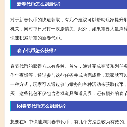
新春代币怎么刷最快?
对于新春代币的快速获取，有几个建议可以帮助玩家提升
机关，同时每日只打一次剧情关。此外，如果需要大量刷碎
快速积累所需的新春代币。
春节代币怎么获得?
春节代币的获得方式有多种。首先，通过完成春节系列任
作年夜饭等，通过参与这些任务并成功完成后，玩家就可
一种方式，玩家可以通过参与举办的各种活动来获取代币
买，这些礼包不仅包含游戏道具和道具券，还有额外的春
lol春节代币怎么刷最快?
想要在lol中快速刷到春节代币，有几个方法是较为有效