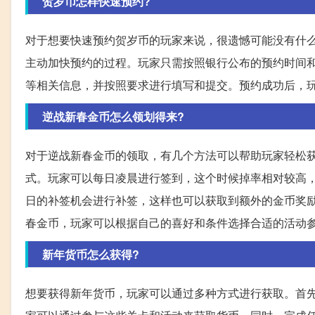
贺岁币怎样快速预约?
对于想要快速预约贺岁币的玩家来说，很遗憾可能没有什
主动加快预约的过程。玩家只需按照银行公布的预约时间
等相关信息，并按照要求进行填写和提交。预约成功后，
逆战新春金币怎么领划得来?
对于逆战新春金币的领取，有几个方法可以帮助玩家轻松
式。玩家可以每日凌晨进行签到，这个时候掉率相对较高
日的补签机会进行补签，这样也可以获取到额外的金币奖
春金币，玩家可以根据自己的喜好和条件选择合适的活动
新年货币怎么获得?
想要获得新年货币，玩家可以通过多种方式进行获取。首