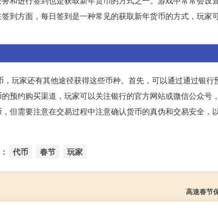
任务和进行签到也是获取新年货币的方式之一。游戏中常常会设
在签到方面，每日签到是一种常见的获取新年货币的方式，玩家
岁币，玩家还有其他途径获得这些币种。首先，可以通过通过银行
币的预约购买渠道，玩家可以关注银行的官方网站或微信公众号
币，但需要注意在交易过程中注意确认货币的真伪和交易安全，
：
代币
春节
玩家
高速春节