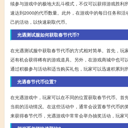
续参与游戏中的极地大乱斗模式，不仅可以获得游戏胜利
速达到2000的代币数量。此外，在游戏中的每日任务和
己的活动，以快速刷取代币。
光遇测试服如何获取春节代币?
在光遇测试服中获取春节代币的方式相对简单。首先，玩
还有机会获得稀有的游戏道具。另外，在游戏商城中也可
通过积极参与活动和适当购买礼包，玩家可以迅速积累到
光遇春节代币位置?
在光遇游戏中，玩家可以在不同的位置获取春节代币。首先
当前的活动情况。在这些活动中，通常会设置春节代币的
来获得春节代币，光遇游戏中常常会举办抽奖活动，玩家