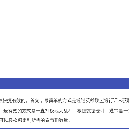
较快捷有效的。首先，最简单的方式是通过英雄联盟通行证来获
，最有效的方式是一直打极地大乱斗。根据数据统计，通常赢一
可以轻松积累到所需的春节币数量。