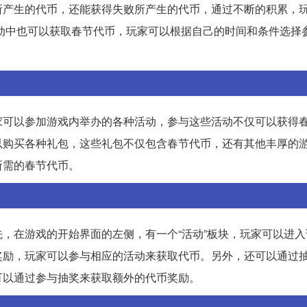
所产生的代币，还能获得失败所产生的代币，通过不断的积累，
活动中也可以获取春节代币，玩家可以根据自己的时间和条件选择
家可以参加游戏内举办的各种活动，参与这些活动不仅可以获得
以购买各种礼包，这些礼包不仅包含春节代币，还有其他丰厚的
所需的春节代币。
，在游戏的开始界面的左侧，有一个“活动”板块，玩家可以进入
奖励，玩家可以参与相应的活动来获取代币。另外，还可以通过
可以通过参与抽奖来获取额外的代币奖励。