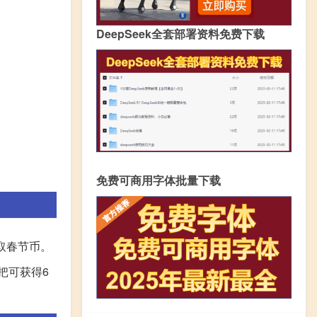
DeepSeek全套部署资料免费下载
免费可商用字体批量下载
取春节币。
把可获得6