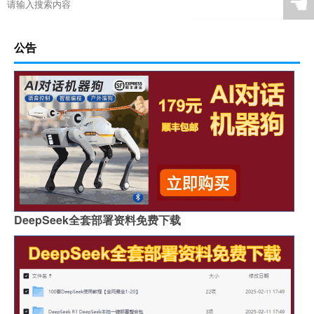
☚
公告
DeepSeek全套部署资料免费下载