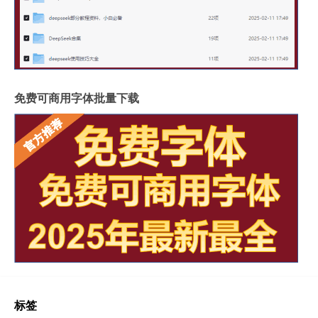
免费可商用字体批量下载
标签